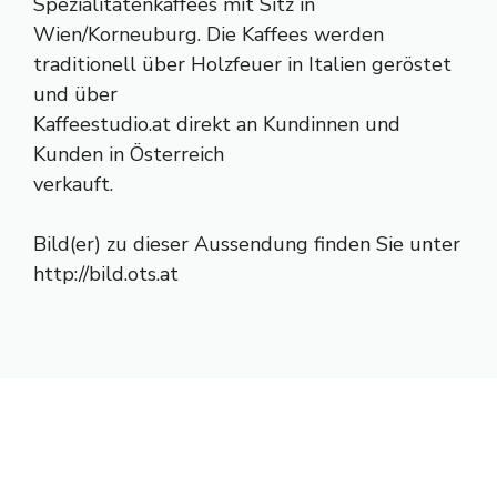
Spezialitätenkaffees mit Sitz in
Wien/Korneuburg. Die Kaffees werden
traditionell über Holzfeuer in Italien geröstet
und über
Kaffeestudio.at direkt an Kundinnen und
Kunden in Österreich
verkauft.
Bild(er) zu dieser Aussendung finden Sie unter
http://bild.ots.at