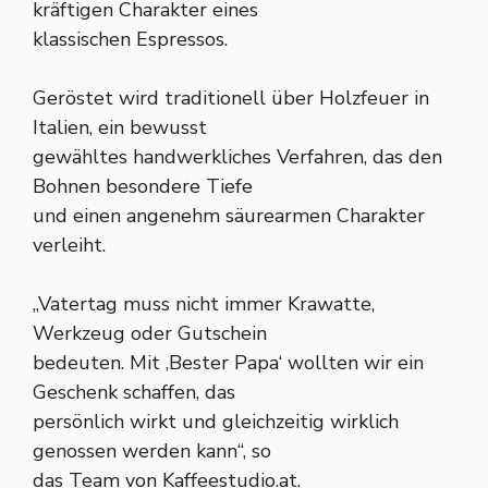
kräftigen Charakter eines
klassischen Espressos.
Geröstet wird traditionell über Holzfeuer in
Italien, ein bewusst
gewähltes handwerkliches Verfahren, das den
Bohnen besondere Tiefe
und einen angenehm säurearmen Charakter
verleiht.
„Vatertag muss nicht immer Krawatte,
Werkzeug oder Gutschein
bedeuten. Mit ‚Bester Papa‘ wollten wir ein
Geschenk schaffen, das
persönlich wirkt und gleichzeitig wirklich
genossen werden kann“, so
das Team von Kaffeestudio.at.