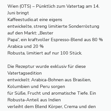
Wien (OTS) – Pünktlich zum Vatertag am 14.
Juni bringt
Kaffeestudio.at eine eigens
entwickelte, streng limitierte Sonderröstung
auf den Markt: „Bester
Papa“, ein kraftvoller Espresso-Blend aus 80 %
Arabica und 20 %
Robusta, limitiert auf nur 100 Stück.
Die Rezeptur wurde exklusiv für diese
Vatertagsedition
entwickelt: Arabica-Bohnen aus Brasilien,
Kolumbien und Peru sorgen
für Süße, Frucht und aromatische Tiefe. Ein
Robusta-Anteil aus Indien
verleiht dem Blend Körper, Crema und den