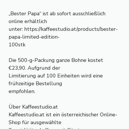
„Bester Papa“ ist ab sofort ausschließlich
online erhältlich
unter: https://kaffeestudio.at/products/bester-
papa-limited-edition-
100stk
Die 500-g-Packung ganze Bohne kostet
Ꞓ23,90. Aufgrund der
Limitierung auf 100 Einheiten wird eine
frühzeitige Bestellung
empfohlen.
Über Kaffeestudio.at
Kaffeestudio.at ist ein österreichischer Online-
Shop für ausgewählte