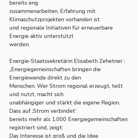
bereits eng
zusammenarbeiten, Erfahrung mit
Klimaschutzprojekten vorhanden ist
und regionale Initiativen für erneuerbare
Energie aktiv unterstützt
werden.
Energie-Staatssekretärin Elisabeth Zehetner :
„Energiegemeinschaften bringen die
Energiewende direkt zu den
Menschen. Wer Strom regional erzeugt, teilt
und nutzt, macht sich
unabhängiger und stärkt die eigene Region.
Dass auf ,Strom verbindet‘
bereits mehr als 1.000 Energiegemeinschaften
registriert sind, zeigt:
Das Interesse ist groß und die Idee