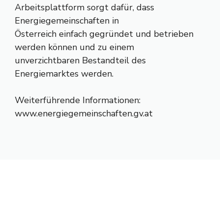
Arbeitsplattform sorgt dafür, dass
Energiegemeinschaften in
Österreich einfach gegründet und betrieben
werden können und zu einem
unverzichtbaren Bestandteil des
Energiemarktes werden.
Weiterführende Informationen:
www.energiegemeinschaften.gv.at