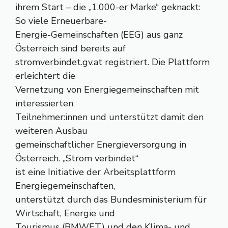
ihrem Start – die „1.000-er Marke“ geknackt:
So viele Erneuerbare-
Energie-Gemeinschaften (EEG) aus ganz
Österreich sind bereits auf
stromverbindet.gv.at registriert. Die Plattform
erleichtert die
Vernetzung von Energiegemeinschaften mit
interessierten
Teilnehmer:innen und unterstützt damit den
weiteren Ausbau
gemeinschaftlicher Energieversorgung in
Österreich. „Strom verbindet“
ist eine Initiative der Arbeitsplattform
Energiegemeinschaften,
unterstützt durch das Bundesministerium für
Wirtschaft, Energie und
Tourismus (BMWET) und den Klima- und