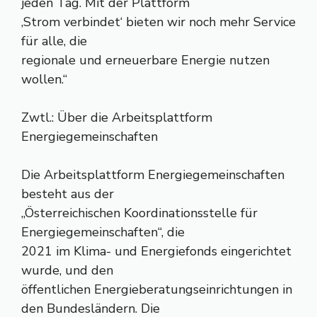
jeden Tag. Mit der Plattform
,Strom verbindet‘ bieten wir noch mehr Service
für alle, die
regionale und erneuerbare Energie nutzen
wollen.“
Zwtl.: Über die Arbeitsplattform
Energiegemeinschaften
Die Arbeitsplattform Energiegemeinschaften
besteht aus der
„Österreichischen Koordinationsstelle für
Energiegemeinschaften“, die
2021 im Klima- und Energiefonds eingerichtet
wurde, und den
öffentlichen Energieberatungseinrichtungen in
den Bundesländern. Die