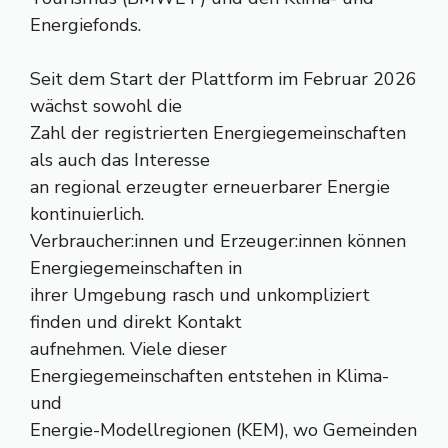
Energiefonds.
Seit dem Start der Plattform im Februar 2026
wächst sowohl die
Zahl der registrierten Energiegemeinschaften
als auch das Interesse
an regional erzeugter erneuerbarer Energie
kontinuierlich.
Verbraucher:innen und Erzeuger:innen können
Energiegemeinschaften in
ihrer Umgebung rasch und unkompliziert
finden und direkt Kontakt
aufnehmen. Viele dieser
Energiegemeinschaften entstehen in Klima-
und
Energie-Modellregionen (KEM), wo Gemeinden