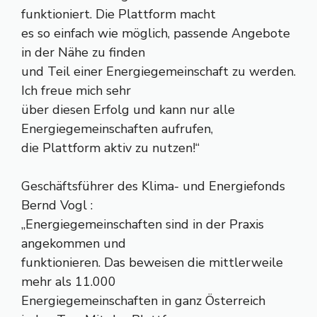
funktioniert. Die Plattform macht
es so einfach wie möglich, passende Angebote
in der Nähe zu finden
und Teil einer Energiegemeinschaft zu werden.
Ich freue mich sehr
über diesen Erfolg und kann nur alle
Energiegemeinschaften aufrufen,
die Plattform aktiv zu nutzen!“
Geschäftsführer des Klima- und Energiefonds
Bernd Vogl :
„Energiegemeinschaften sind in der Praxis
angekommen und
funktionieren. Das beweisen die mittlerweile
mehr als 11.000
Energiegemeinschaften in ganz Österreich