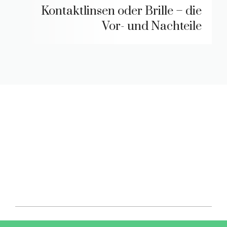
Kontaktlinsen oder Brille – die
Vor- und Nachteile