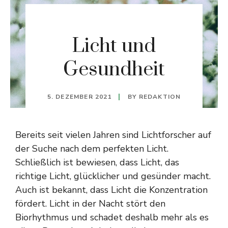
Licht und
Gesundheit
5. DEZEMBER 2021
BY
REDAKTION
Bereits seit vielen Jahren sind Lichtforscher auf
der Suche nach dem perfekten Licht.
Schließlich ist bewiesen, dass Licht, das
richtige Licht, glücklicher und gesünder macht.
Auch ist bekannt, dass Licht die Konzentration
fördert. Licht in der Nacht stört den
Biorhythmus und schadet deshalb mehr als es