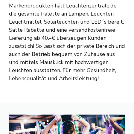
Markenprodukten hält Leuchtenzentrale.de
die gesamte Palette an Lampen, Leuchten,
Leuchtmittel, Solarleuchten und LED´s bereit.
Satte Rabatte und eine versandkostenfreie
Lieferung ab 40,–€ überzeugen Kunden
zusätzlich! So lässt sich der private Bereich und
auch der Betrieb bequem von Zuhause aus
und mittels Mausklick mit hochwertigen
Leuchten ausstatten. Für mehr Gesundheit,
Lebensqualität und Arbeitsleistung!