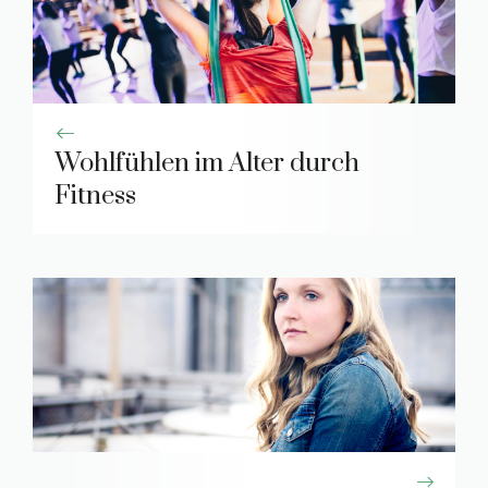
Wohlfühlen im Alter durch
Fitness