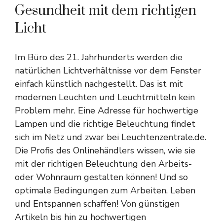
Gesundheit mit dem richtigen
Licht
Im Büro des 21. Jahrhunderts werden die
natürlichen Lichtverhältnisse vor dem Fenster
einfach künstlich nachgestellt. Das ist mit
modernen Leuchten und Leuchtmitteln kein
Problem mehr. Eine Adresse für hochwertige
Lampen und die richtige Beleuchtung findet
sich im Netz und zwar bei Leuchtenzentrale.de.
Die Profis des Onlinehändlers wissen, wie sie
mit der richtigen Beleuchtung den Arbeits-
oder Wohnraum gestalten können! Und so
optimale Bedingungen zum Arbeiten, Leben
und Entspannen schaffen! Von günstigen
Artikeln bis hin zu hochwertigen