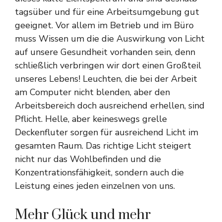
tagsüber und für eine Arbeitsumgebung gut
geeignet. Vor allem im Betrieb und im Büro
muss Wissen um die die Auswirkung von Licht
auf unsere Gesundheit vorhanden sein, denn
schließlich verbringen wir dort einen Großteil
unseres Lebens! Leuchten, die bei der Arbeit
am Computer nicht blenden, aber den
Arbeitsbereich doch ausreichend erhellen, sind
Pflicht. Helle, aber keineswegs grelle
Deckenfluter sorgen für ausreichend Licht im
gesamten Raum. Das richtige Licht steigert
nicht nur das Wohlbefinden und die
Konzentrationsfähigkeit, sondern auch die
Leistung eines jeden einzelnen von uns.
Mehr Glück und mehr