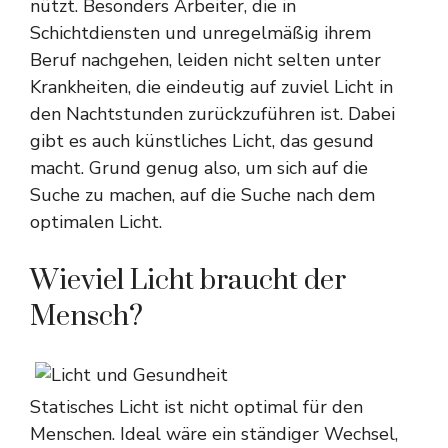
nützt. Besonders Arbeiter, die in
Schichtdiensten und unregelmäßig ihrem
Beruf nachgehen, leiden nicht selten unter
Krankheiten, die eindeutig auf zuviel Licht in
den Nachtstunden zurückzuführen ist. Dabei
gibt es auch künstliches Licht, das gesund
macht. Grund genug also, um sich auf die
Suche zu machen, auf die Suche nach dem
optimalen Licht.
Wieviel Licht braucht der
Mensch?
Statisches Licht ist nicht optimal für den
Menschen. Ideal wäre ein ständiger Wechsel,