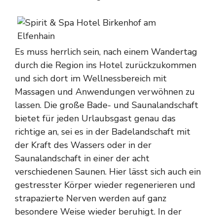
Es muss herrlich sein, nach einem Wandertag
durch die Region ins Hotel zurückzukommen
und sich dort im Wellnessbereich mit
Massagen und Anwendungen verwöhnen zu
lassen. Die große Bade- und Saunalandschaft
bietet für jeden Urlaubsgast genau das
richtige an, sei es in der Badelandschaft mit
der Kraft des Wassers oder in der
Saunalandschaft in einer der acht
verschiedenen Saunen. Hier lässt sich auch ein
gestresster Körper wieder regenerieren und
strapazierte Nerven werden auf ganz
besondere Weise wieder beruhigt. In der