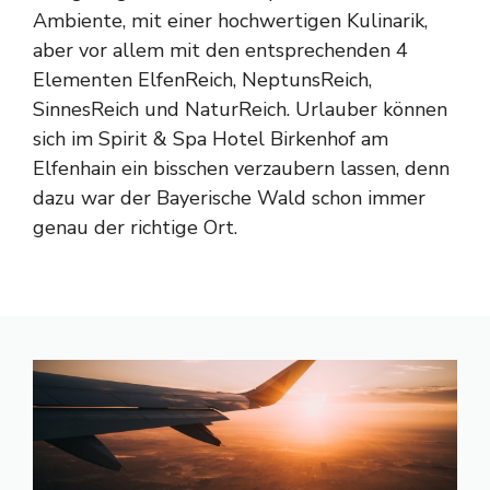
Ambiente, mit einer hochwertigen Kulinarik,
aber vor allem mit den entsprechenden 4
Elementen ElfenReich, NeptunsReich,
SinnesReich und NaturReich. Urlauber können
sich im Spirit & Spa Hotel Birkenhof am
Elfenhain ein bisschen verzaubern lassen, denn
dazu war der Bayerische Wald schon immer
genau der richtige Ort.