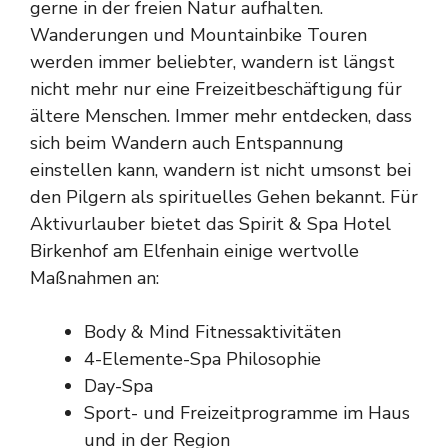
gerne in der freien Natur aufhalten.
Wanderungen und Mountainbike Touren
werden immer beliebter, wandern ist längst
nicht mehr nur eine Freizeitbeschäftigung für
ältere Menschen. Immer mehr entdecken, dass
sich beim Wandern auch Entspannung
einstellen kann, wandern ist nicht umsonst bei
den Pilgern als spirituelles Gehen bekannt. Für
Aktivurlauber bietet das
Spirit & Spa Hotel
Birkenhof am Elfenhain
einige wertvolle
Maßnahmen an:
Body & Mind Fitnessaktivitäten
4-Elemente-Spa Philosophie
Day-Spa
Sport- und Freizeitprogramme im Haus
und in der Region