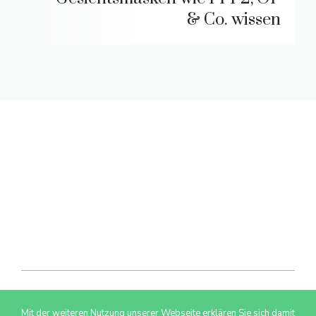
& Co. wissen
Mit der weiteren Nutzung unserer Webseite erklären Sie sich damit