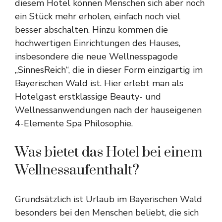
diesem Hotel können Menschen sich aber noch
ein Stück mehr erholen, einfach noch viel
besser abschalten. Hinzu kommen die
hochwertigen Einrichtungen des Hauses,
insbesondere die neue Wellnesspagode
„SinnesReich“, die in dieser Form einzigartig im
Bayerischen Wald ist. Hier erlebt man als
Hotelgast erstklassige Beauty- und
Wellnessanwendungen nach der hauseigenen
4-Elemente Spa Philosophie.
Was bietet das Hotel bei einem
Wellnessaufenthalt?
Grundsätzlich ist Urlaub im Bayerischen Wald
besonders bei den Menschen beliebt, die sich