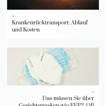
Krankenrücktransport: Ablauf
und Kosten
Das müssen Sie über
Gesichtsmasken wie FFP2, OP