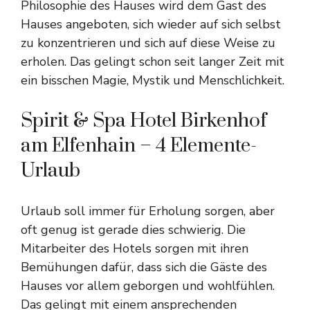
Philosophie des Hauses wird dem Gast des
Hauses angeboten, sich wieder auf sich selbst
zu konzentrieren und sich auf diese Weise zu
erholen. Das gelingt schon seit langer Zeit mit
ein bisschen Magie, Mystik und Menschlichkeit.
Spirit & Spa Hotel Birkenhof
am Elfenhain – 4 Elemente-
Urlaub
Urlaub soll immer für Erholung sorgen, aber
oft genug ist gerade dies schwierig. Die
Mitarbeiter des Hotels sorgen mit ihren
Bemühungen dafür, dass sich die Gäste des
Hauses vor allem geborgen und wohlfühlen.
Das gelingt mit einem ansprechenden