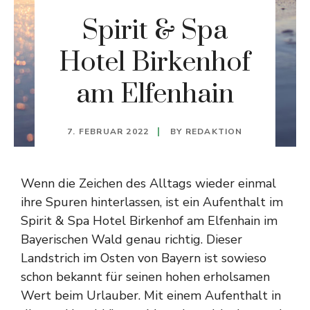
Spirit & Spa
Hotel Birkenhof
am Elfenhain
7. FEBRUAR 2022
BY
REDAKTION
Wenn die Zeichen des Alltags wieder einmal
ihre Spuren hinterlassen, ist ein Aufenthalt im
Spirit & Spa Hotel Birkenhof am Elfenhain im
Bayerischen Wald genau richtig. Dieser
Landstrich im Osten von Bayern ist sowieso
schon bekannt für seinen hohen erholsamen
Wert beim Urlauber. Mit einem Aufenthalt in