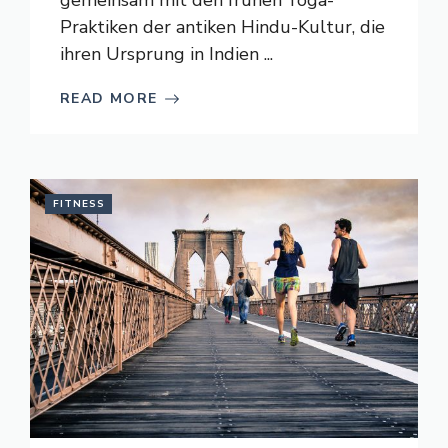
gemeinsam mit den frühen Yoga-
Praktiken der antiken Hindu-Kultur, die
ihren Ursprung in Indien ...
READ MORE
FITNESS