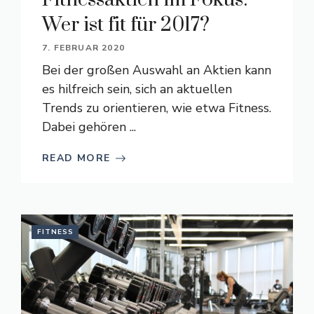
Wer ist fit für 2017?
7. FEBRUAR 2020
Bei der großen Auswahl an Aktien kann
es hilfreich sein, sich an aktuellen
Trends zu orientieren, wie etwa Fitness.
Dabei gehören ...
READ MORE
FITNESS