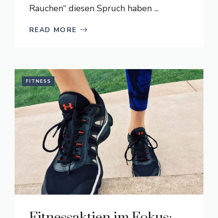
Rauchen“ diesen Spruch haben ...
READ MORE
FITNESS
Fitnessaktien im Fokus: