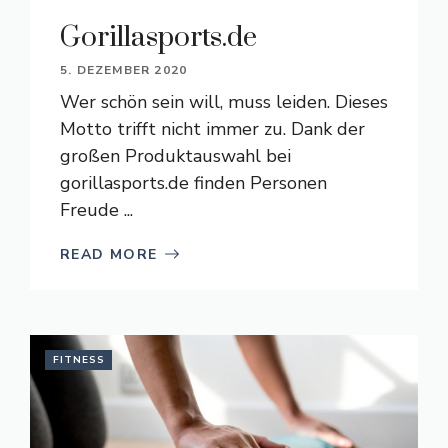
Gorillasports.de
5. DEZEMBER 2020
Wer schön sein will, muss leiden. Dieses
Motto trifft nicht immer zu. Dank der
großen Produktauswahl bei
gorillasports.de finden Personen
Freude ...
READ MORE
FITNESS