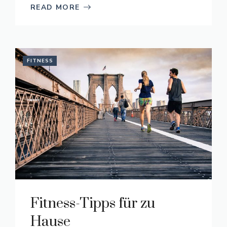
READ MORE
FITNESS
Fitness-Tipps für zu
Hause