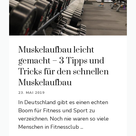
Muskelaufbau leicht
gemacht – 3 Tipps und
Tricks für den schnellen
Muskelaufbau
23. MAI 2019
In Deutschland gibt es einen echten
Boom für Fitness und Sport zu
verzeichnen. Noch nie waren so viele
Menschen in Fitnessclub ...