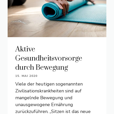
Aktive
Gesundheitsvorsorge
durch Bewegung
15. MAI 2020
Viele der heutigen sogenannten
Zivilisationskrankheiten sind auf
mangelnde Bewegung und
unausgewogene Ernährung
zurückzuführen. „Sitzen ist das neue