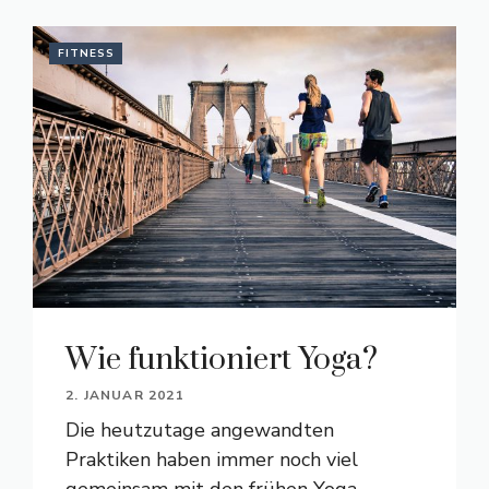
FITNESS
Wie funktioniert Yoga?
2. JANUAR 2021
Die heutzutage angewandten
Praktiken haben immer noch viel