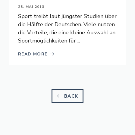
28. MAI 2013
Sport treibt laut jüngster Studien über
die Hälfte der Deutschen. Viele nutzen
die Vorteile, die eine kleine Auswahl an
Sportmöglichkeiten für ...
READ MORE
BACK