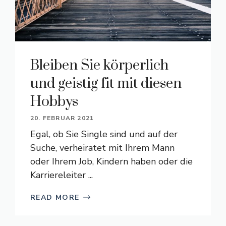
Bleiben Sie körperlich
und geistig fit mit diesen
Hobbys
20. FEBRUAR 2021
Egal, ob Sie Single sind und auf der
Suche, verheiratet mit Ihrem Mann
oder Ihrem Job, Kindern haben oder die
Karriereleiter ...
READ MORE