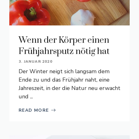
Wenn der Körper einen
Frühjahrsputz nötig hat
3. JANUAR 2020
Der Winter neigt sich langsam dem
Ende zu und das Frühjahr naht, eine
Jahreszeit, in der die Natur neu erwacht
und ...
READ MORE