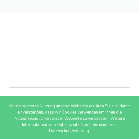
Mit der weiteren Nutzung unserer Webseite erklären Sie sich damit
© 2026 AdSimple GmbH
einverstanden, dass wir Cookies verwenden um Ihnen die
Nutzerfreundlichkeit dieser Webseite zu verbessern. Weitere
Informationen zum Datenschutz finden Sie in unserer
Datenschutzerklärung.