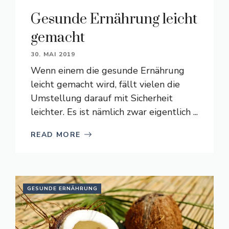
Gesunde Ernährung leicht
gemacht
30. MAI 2019
Wenn einem die gesunde Ernährung
leicht gemacht wird, fällt vielen die
Umstellung darauf mit Sicherheit
leichter. Es ist nämlich zwar eigentlich ...
READ MORE
GESUNDE ERNÄHRUNG