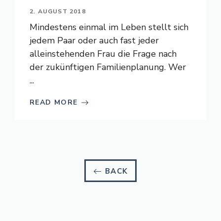
2. AUGUST 2018
Mindestens einmal im Leben stellt sich
jedem Paar oder auch fast jeder
alleinstehenden Frau die Frage nach
der zukünftigen Familienplanung. Wer
...
READ MORE
BACK