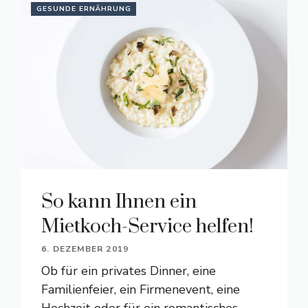
GESUNDE ERNÄHRUNG
So kann Ihnen ein
Mietkoch-Service helfen!
6. DEZEMBER 2019
Ob für ein privates Dinner, eine
Familienfeier, ein Firmenevent, eine