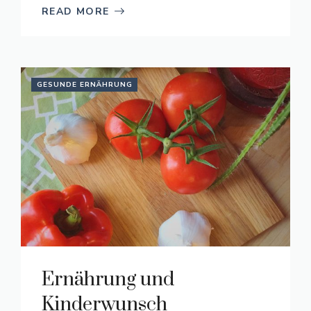
READ MORE
GESUNDE ERNÄHRUNG
Ernährung und
Kinderwunsch