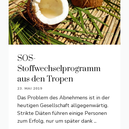
SOS-
Stoffwechselprogramm
aus den Tropen
23. MAI 2019
Das Problem des Abnehmens ist in der
heutigen Gesellschaft allgegenwärtig.
Strikte Diäten führen einige Personen
zum Erfolg, nur um später dank ...